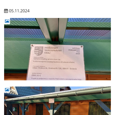
05.11.2024