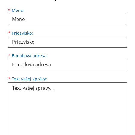
Meno
Priezvisko
E-mailová adresa
*
Meno:
*
Priezvisko:
*
E-mailová adresa:
Text vašej správy...
*
Text vašej správy: