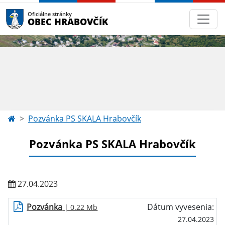
Oficiálne stránky
OBEC HRABOVČÍK
Pozvánka PS SKALA Hrabovčík
Pozvánka PS SKALA Hrabovčík
27.04.2023
Pozvánka
Dátum vyvesenia:
| 0.22 Mb
27.04.2023