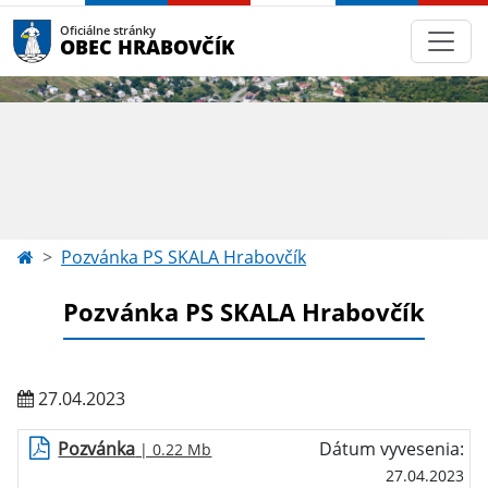
Oficiálne stránky
OBEC HRABOVČÍK
Pozvánka PS SKALA Hrabovčík
Pozvánka PS SKALA Hrabovčík
27.04.2023
Pozvánka
Dátum vyvesenia:
| 0.22 Mb
27.04.2023