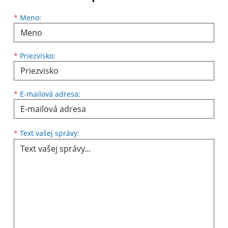
Meno
Priezvisko
E-mailová adresa
*
Meno:
*
Priezvisko:
*
E-mailová adresa:
Text vašej správy...
*
Text vašej správy: