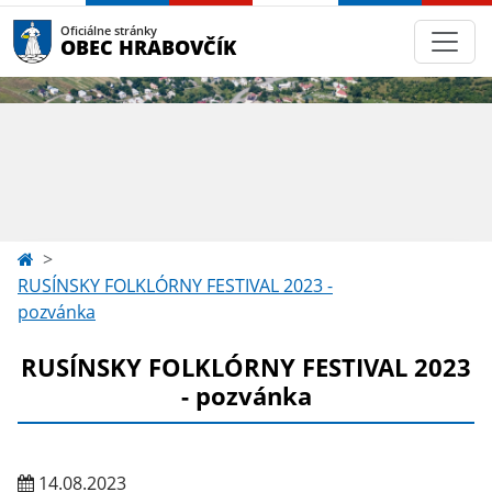
Oficiálne stránky
OBEC HRABOVČÍK
RUSÍNSKY FOLKLÓRNY FESTIVAL 2023 -
pozvánka
RUSÍNSKY FOLKLÓRNY FESTIVAL 2023
- pozvánka
14.08.2023