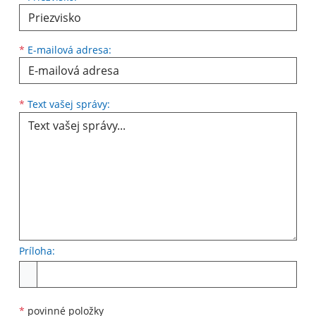
*
E-mailová adresa:
Text vašej správy...
*
Text vašej správy:
Príloha:
Príloha
*
povinné položky