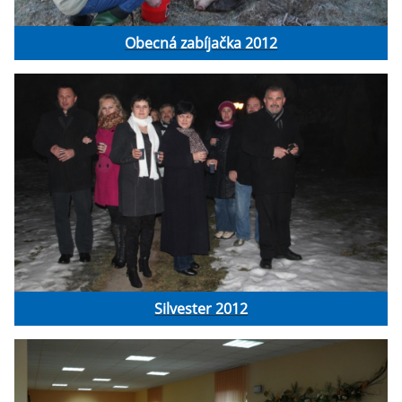
Obecná zabíjačka 2012
Silvester 2012