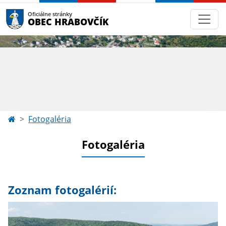
Oficiálne stránky
OBEC HRABOVČÍK
Fotogaléria
Fotogaléria
Zoznam fotogalérií: