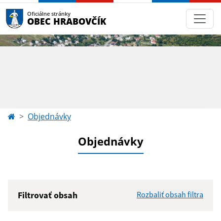
Oficiálne stránky
OBEC HRABOVČÍK
Objednávky
Objednávky
Filtrovať obsah
Rozbaliť obsah filtra
Hľadaný výraz: