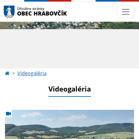
Oficiálne stránky
OBEC HRABOVČÍK
Videogaléria
Videogaléria