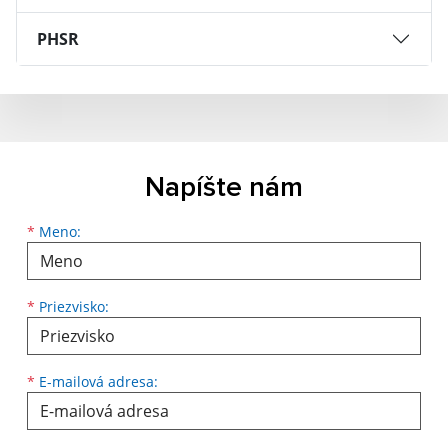
PHSR
Napíšte nám
Meno
Priezvisko
E-mailová adresa
*
Meno:
*
Priezvisko:
*
E-mailová adresa: