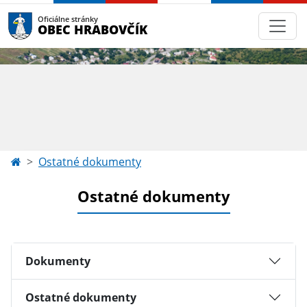
Oficiálne stránky
OBEC HRABOVČÍK
Ostatné dokumenty
Ostatné dokumenty
Dokumenty
Ostatné dokumenty