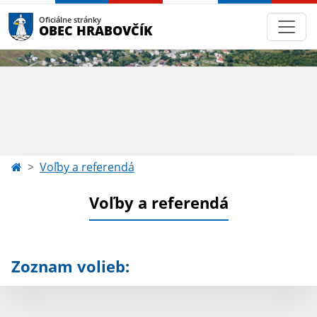
Oficiálne stránky
OBEC HRABOVČÍK
Voľby a referendá
Voľby a referendá
Zoznam volieb: