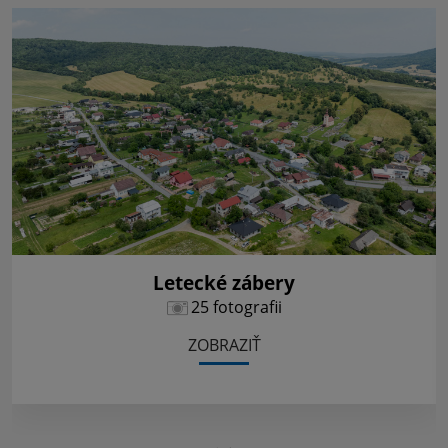
Letecké zábery
25 fotografii
ZOBRAZIŤ