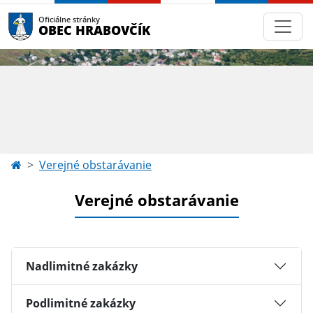
Oficiálne stránky
OBEC HRABOVČÍK
Verejné obstarávanie
Verejné obstarávanie
Nadlimitné zakázky
Podlimitné zakázky