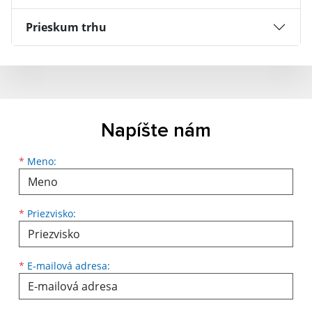
Prieskum trhu
Napíšte nám
Meno
Priezvisko
E-mailová adresa
*
Meno:
*
Priezvisko:
*
E-mailová adresa: