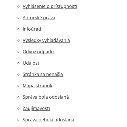
Vyhlásenie o prístupnosti
Autorské práva
Infoúrad
Výsledky vyhľadávania
Odvoz odpadu
Udalosti
Stránka sa nenašla
Mapa stránok
Správa bola odoslaná
Zaujímavosti
Správa nebola odoslaná