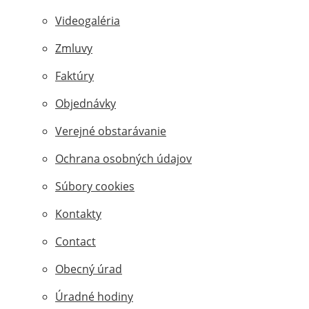
Videogaléria
Zmluvy
Faktúry
Objednávky
Verejné obstarávanie
Ochrana osobných údajov
Súbory cookies
Kontakty
Contact
Obecný úrad
Úradné hodiny