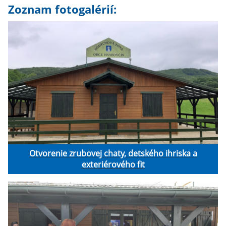
Zoznam fotogalérií:
Otvorenie zrubovej chaty, detského ihriska a
exteriérového fit