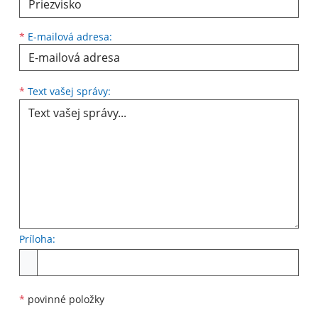
*
E-mailová adresa:
Text vašej správy...
*
Text vašej správy:
Príloha:
Príloha
*
povinné položky