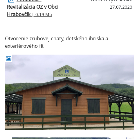
Revitalizácia OZ v Obci
27.07.2020
Hrabovčík
| 0.19 Mb
Otvorenie zrubovej chaty, detského ihriska a
exteriérového fit