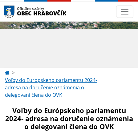
Oficiálne stránky
OBEC HRABOVČÍK
Voľby do Európskeho parlamentu 2024-
adresa na doručenie oznámenia o
delegovaní člena do OVK
Voľby do Európskeho parlamentu
2024- adresa na doručenie oznámenia
o delegovaní člena do OVK