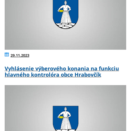
29.11.2023
Vyhlásenie výberového konania na funkciu
hlavného kontrolóra obce Hrabovčík