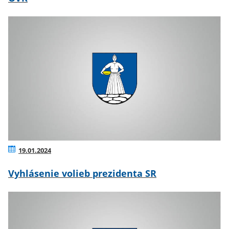
19.01.2024
Vyhlásenie volieb prezidenta SR