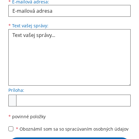
*
E-mailová adresa:
Text vašej správy...
*
Text vašej správy:
Príloha:
Príloha
*
povinné položky
*
Oboznámil som sa so
spracúvaním osobných údajov