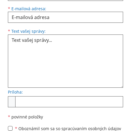
*
E-mailová adresa:
Text vašej správy...
*
Text vašej správy:
Príloha:
Príloha
*
povinné položky
*
Oboznámil som sa so
spracúvaním osobných údajov