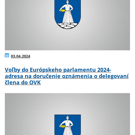
03.04.2024
Voľby do Európskeho parlamentu 2024-
adresa na doručenie oznámenia o delegovaní
člena do OVK