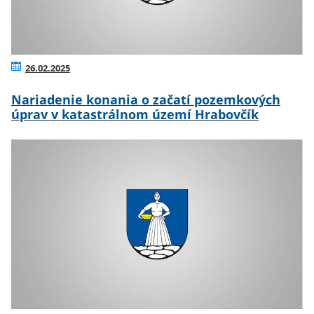
26.02.2025
Nariadenie konania o začatí pozemkových
úprav v katastrálnom území Hrabovčík