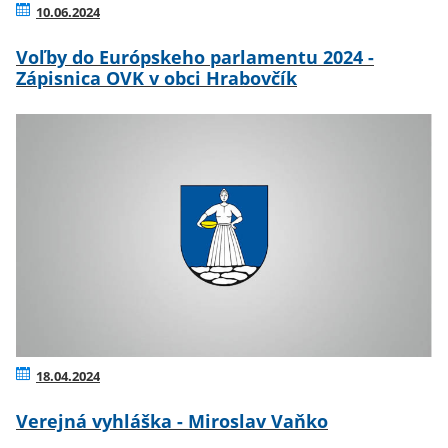
10.06.2024
Voľby do Európskeho parlamentu 2024 -
Zápisnica OVK v obci Hrabovčík
18.04.2024
Verejná vyhláška - Miroslav Vaňko