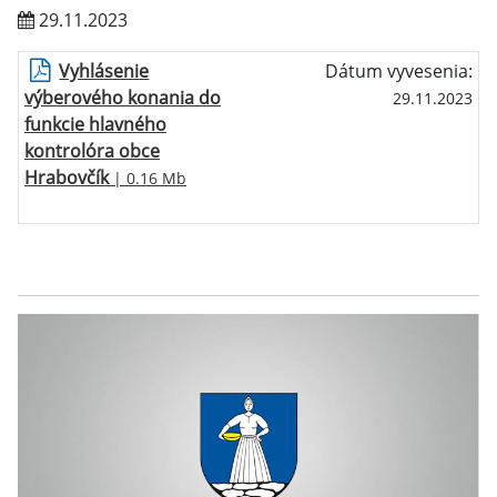
29.11.2023
Vyhlásenie
Dátum vyvesenia:
výberového konania do
29.11.2023
funkcie hlavného
kontrolóra obce
Hrabovčík
| 0.16 Mb