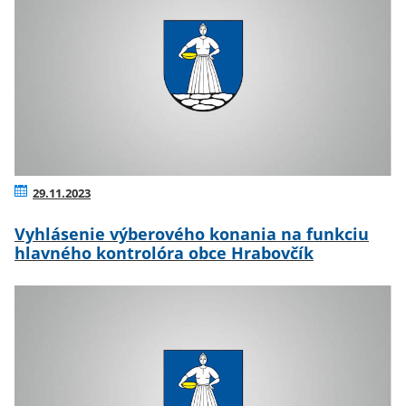
29.11.2023
Vyhlásenie výberového konania na funkciu
hlavného kontrolóra obce Hrabovčík