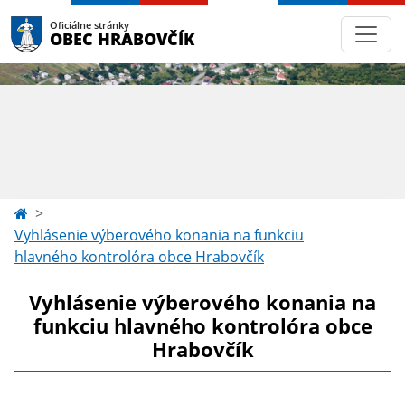
Oficiálne stránky
OBEC HRABOVČÍK
Vyhlásenie výberového konania na funkciu
hlavného kontrolóra obce Hrabovčík
Vyhlásenie výberového konania na
funkciu hlavného kontrolóra obce
Hrabovčík