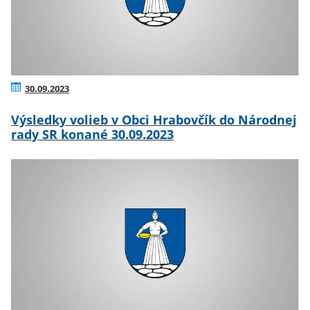
30.09.2023
Výsledky volieb v Obci Hrabovčík do Národnej
rady SR konané 30.09.2023