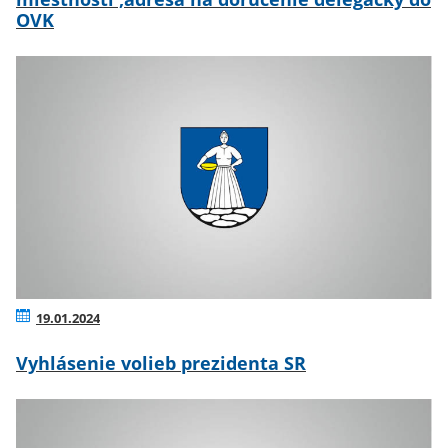
OVK
19.01.2024
Vyhlásenie volieb prezidenta SR