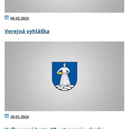
06.02.2024
Verejná vyhláška
29.01.2024