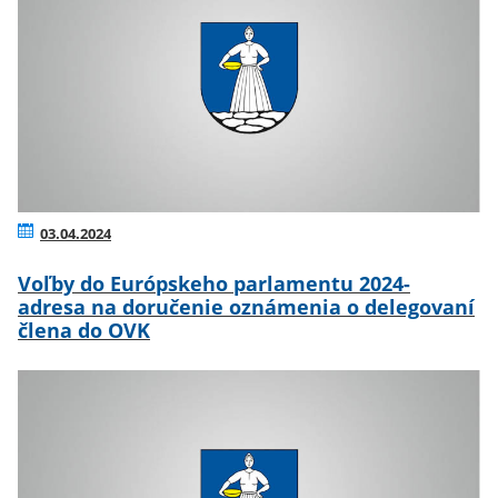
03.04.2024
Voľby do Európskeho parlamentu 2024-
adresa na doručenie oznámenia o delegovaní
člena do OVK