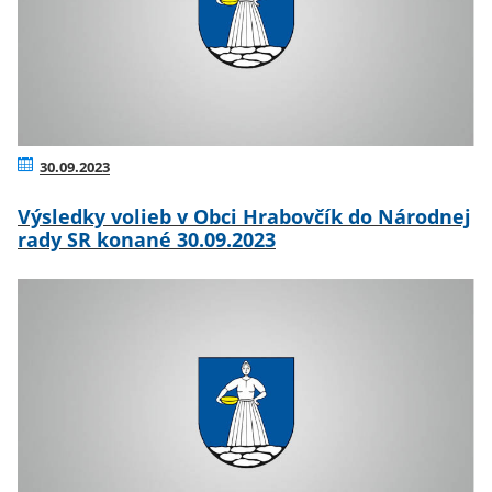
30.09.2023
Výsledky volieb v Obci Hrabovčík do Národnej
rady SR konané 30.09.2023