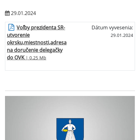
29.01.2024
Voľby prezidenta SR-
Dátum vyvesenia:
utvorenie
29.01.2024
okrsku,miestnosti,adresa
na doručenie delegačky
do OVK
| 0.25 Mb