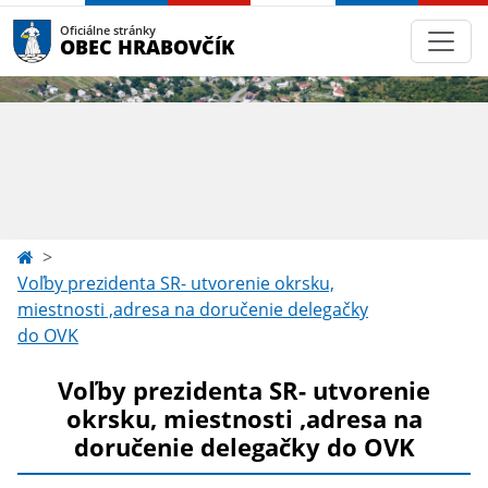
Oficiálne stránky
OBEC HRABOVČÍK
Voľby prezidenta SR- utvorenie okrsku,
miestnosti ,adresa na doručenie delegačky
do OVK
Voľby prezidenta SR- utvorenie
okrsku, miestnosti ,adresa na
doručenie delegačky do OVK