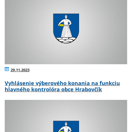
29.11.2023
Vyhlásenie výberového konania na funkciu
hlavného kontrolóra obce Hrabovčík