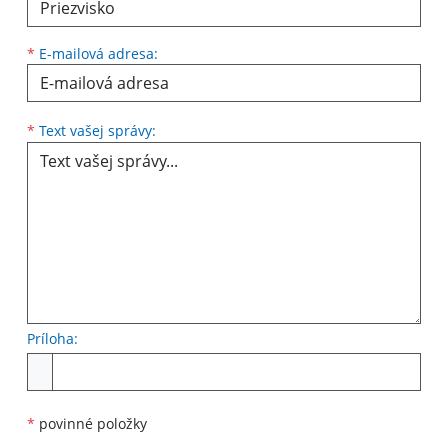
*
E-mailová adresa:
Text vašej správy...
*
Text vašej správy:
Príloha:
Príloha
*
povinné položky