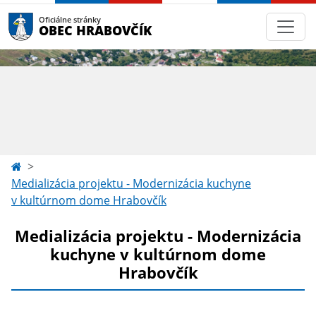
Oficiálne stránky
OBEC HRABOVČÍK
Medializácia projektu - Modernizácia kuchyne
v kultúrnom dome Hrabovčík
Medializácia projektu - Modernizácia
kuchyne v kultúrnom dome
Hrabovčík