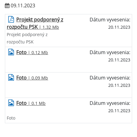
09.11.2023
Projekt podporený z
Dátum vyvesenia:
rozpočtu PSK
| 1.32 Mb
20.11.2023
Projekt podporený z
rozpočtu PSK
Foto
Dátum vyvesenia:
| 0.12 Mb
20.11.2023
Foto
Dátum vyvesenia:
| 0.09 Mb
20.11.2023
Foto
Dátum vyvesenia:
| 0.1 Mb
20.11.2023
Foto